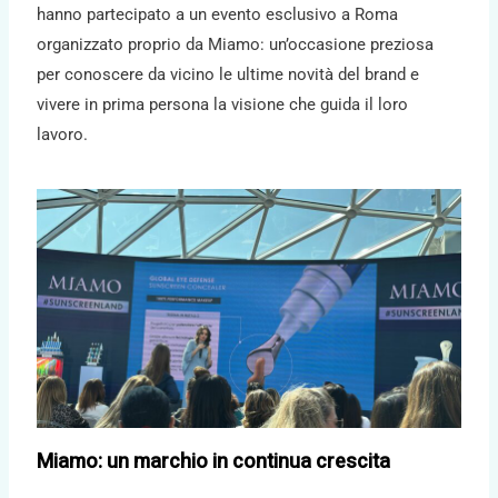
hanno partecipato a un evento esclusivo a Roma
organizzato proprio da Miamo: un’occasione preziosa
per conoscere da vicino le ultime novità del brand e
vivere in prima persona la visione che guida il loro
lavoro.
Miamo: un marchio in continua crescita