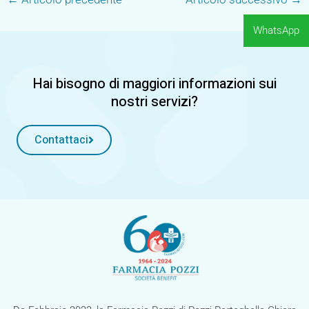
WhatsApp
Hai bisogno di maggiori informazioni sui
nostri servizi?
Contattaci