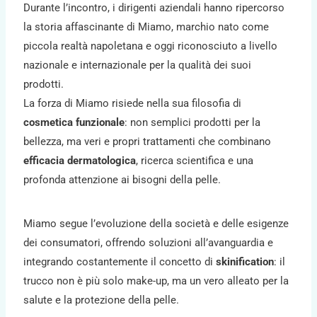
Durante l’incontro, i dirigenti aziendali hanno ripercorso
la storia affascinante di Miamo, marchio nato come
piccola realtà napoletana e oggi riconosciuto a livello
nazionale e internazionale per la qualità dei suoi
prodotti.
La forza di Miamo risiede nella sua filosofia di
cosmetica funzionale
: non semplici prodotti per la
bellezza, ma veri e propri trattamenti che combinano
efficacia dermatologica
, ricerca scientifica e una
profonda attenzione ai bisogni della pelle.
Miamo segue l’evoluzione della società e delle esigenze
dei consumatori, offrendo soluzioni all’avanguardia e
integrando costantemente il concetto di
skinification
: il
trucco non è più solo make-up, ma un vero alleato per la
salute e la protezione della pelle.