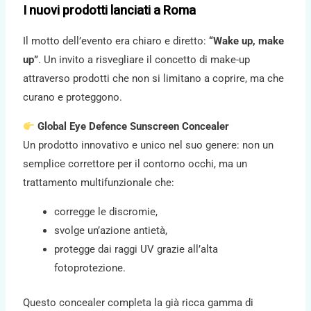
I nuovi prodotti lanciati a Roma
Il motto dell’evento era chiaro e diretto:
“Wake up, make
up”
. Un invito a risvegliare il concetto di make-up
attraverso prodotti che non si limitano a coprire, ma che
curano e proteggono.
Global Eye Defence Sunscreen Concealer
Un prodotto innovativo e unico nel suo genere: non un
semplice correttore per il contorno occhi, ma un
trattamento multifunzionale che:
corregge le discromie,
svolge un’azione antietà,
protegge dai raggi UV grazie all’alta
fotoprotezione.
Questo concealer completa la già ricca gamma di