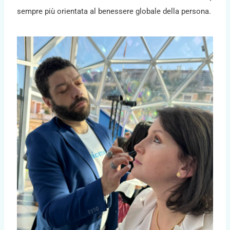
sempre più orientata al benessere globale della persona.