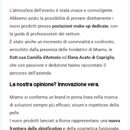
L’atmosfera dell’evento è stata vivace e coinvolgente.
Abbiamo avuto la possibilità di provare direttamente i
nuovi prodotti presso
postazioni make-up dedicate
, con
la guida di professionisti del settore.
È stato anche un momento di convivialità e confronto,
arricchito dalla presenza delle fondatrici di Miamo, le
Dott.sse Camilla d’Antonio
ed
Elena Aceto di Capriglia
,
che con passione e dedizione hanno raccontato il
percorso dell’azienda.
La nostra opinione? Innovazione vera.
Miamo si conferma un brand in prima linea nella ricerca
di soluzioni sempre più efficaci, sicure e rispettose della
pelle.
I nuovi prodotti lanciati a Roma rappresentano una
nuova
frontiera della skinification
e della cosmetica funzionale,