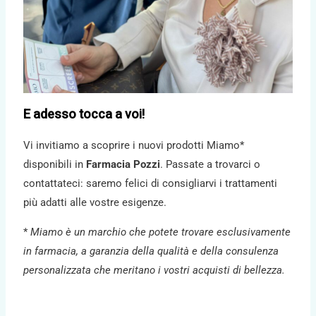
E adesso tocca a voi!
Vi invitiamo a scoprire i nuovi prodotti Miamo*
disponibili in
Farmacia Pozzi
. Passate a trovarci o
contattateci: saremo felici di consigliarvi i trattamenti
più adatti alle vostre esigenze.
*
Miamo è un marchio che potete trovare esclusivamente
in farmacia, a garanzia della qualità e della consulenza
personalizzata che meritano i vostri acquisti di bellezza.