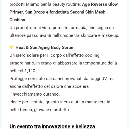
prodotti Miamo per la beauty routine:
Age Reverse Glow
Primer, Sun Drops e fondotinta Second Skin Mesh
Cushion
.
Un prodotto mai visto prima in farmacia, che segna un
ulteriore passo avanti nell’unione tra skincare e make-up.
Heat & Sun Aging Body Serum
Un siero solare per il corpo dall’effetto cooling
straordinario, in grado di abbassare la temperatura della
pelle di
1,1°C
.
Protegge non solo dai danni provocati dai raggi UV, ma
anche dall’effetto del calore che accelera
l’invecchiamento cutaneo.
Ideale per l’estate, questo siero aiuta a mantenere la
pelle fresca, giovane e protetta.
Un evento tra innovazione e bellezza