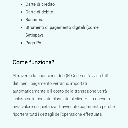
Carte di credito
Carte di debito
Bancomat
Strumenti di pagamento digitali (come
Satispay)
Pago PA
Come funziona?
Attraverso la scansione del QR Code dell’avviso tutti i
dati per il pagamento verranno importati
automaticamente e il costo della transazione verrà
incluso nella ricevuta rilasciata al cliente. La ricevuta
avrà valore di quietanza di avvenuto pagamento perché
riporterà tutti i dettagli dell’operazione effettuata.