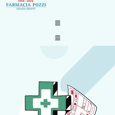
Menu
Menu