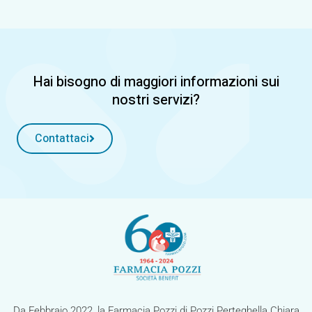
Hai bisogno di maggiori informazioni sui
nostri servizi?
Contattaci
Da Febbraio 2022, la Farmacia Pozzi di Pozzi Perteghella Chiara