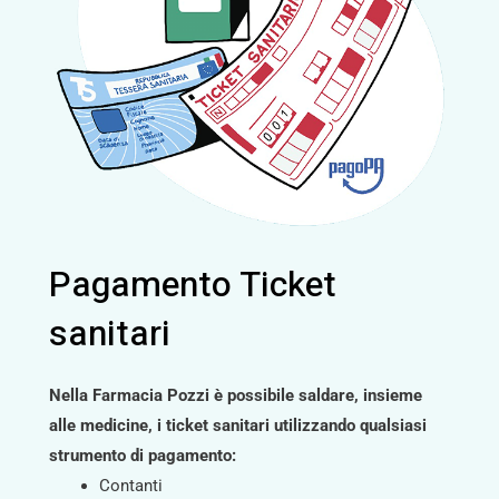
Pagamento Ticket
sanitari
Nella Farmacia Pozzi è possibile saldare, insieme
alle medicine, i ticket sanitari utilizzando qualsiasi
strumento di pagamento:
Contanti