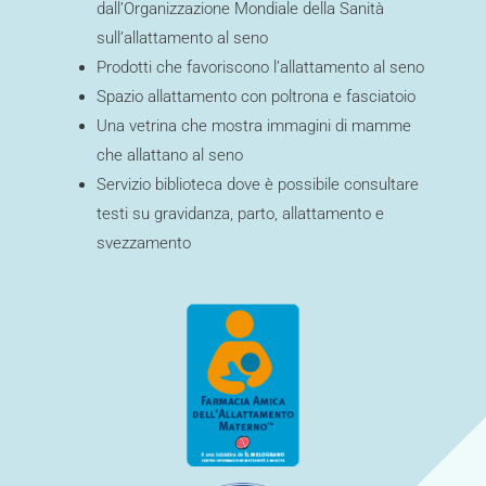
dall’Organizzazione Mondiale della Sanità
sull’allattamento al seno
Prodotti che favoriscono l’allattamento al seno
Spazio allattamento con poltrona e fasciatoio
Una vetrina che mostra immagini di mamme
che allattano al seno
Servizio biblioteca dove è possibile consultare
testi su gravidanza, parto, allattamento e
svezzamento