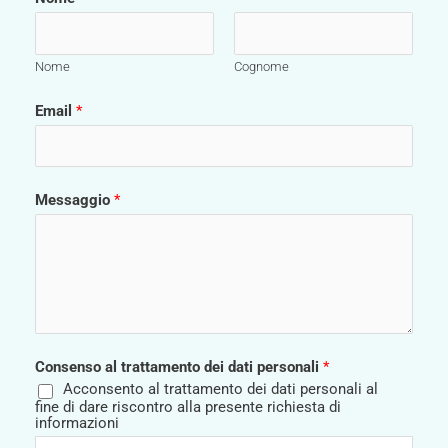
Nome
Cognome
Email
*
Messaggio
*
Consenso al trattamento dei dati personali
*
Acconsento al trattamento dei dati personali al
fine di dare riscontro alla presente richiesta di
informazioni