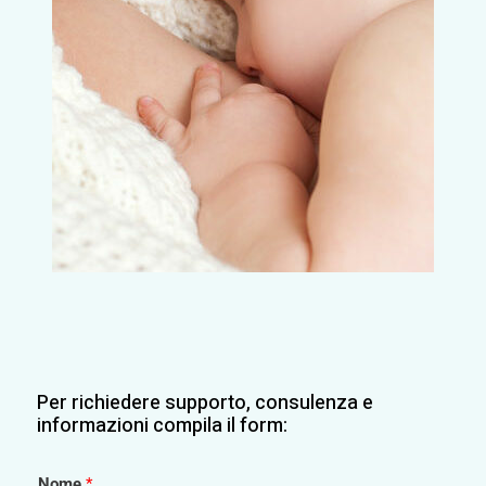
Per richiedere supporto, consulenza e
informazioni compila il form:
Nome
*