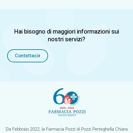
Hai bisogno di maggiori informazioni sui
nostri servizi?
Contattaci
Da Febbraio 2022, la Farmacia Pozzi di Pozzi Perteghella Chiara