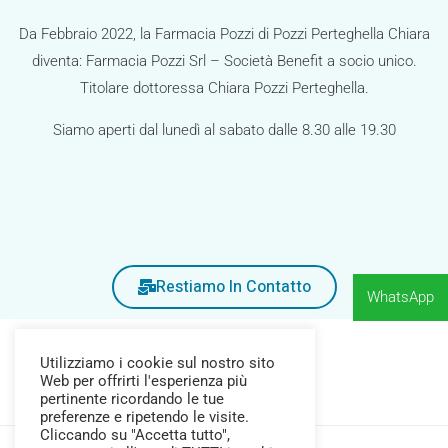
Da Febbraio 2022, la Farmacia Pozzi di Pozzi Perteghella Chiara
diventa: Farmacia Pozzi Srl – Società Benefit a socio unico.
Titolare dottoressa Chiara Pozzi Perteghella.
Siamo aperti dal lunedì al sabato dalle 8.30 alle 19.30
Restiamo In Contatto
WhatsApp
Utilizziamo i cookie sul nostro sito
Web per offrirti l'esperienza più
pertinente ricordando le tue
preferenze e ripetendo le visite.
Cliccando su "Accetta tutto",