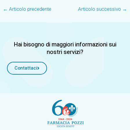
←
Articolo precedente
Articolo successivo
→
Hai bisogno di maggiori informazioni sui
nostri servizi?
Contattaci