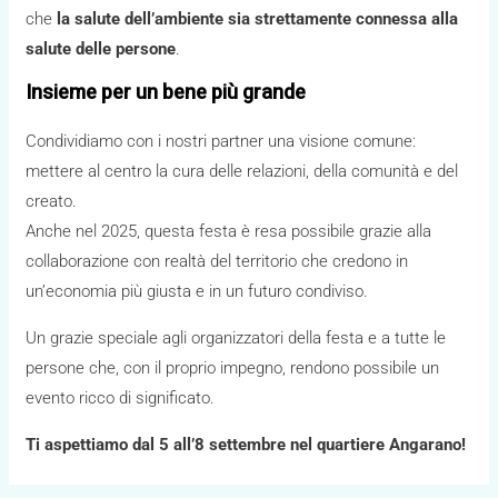
che
la salute dell’ambiente sia strettamente connessa alla
salute delle persone
.
Insieme per un bene più grande
Condividiamo con i nostri partner una visione comune:
mettere al centro la cura delle relazioni, della comunità e del
creato.
Anche nel 2025, questa festa è resa possibile grazie alla
collaborazione con realtà del territorio che credono in
un’economia più giusta e in un futuro condiviso.
Un grazie speciale agli organizzatori della festa e a tutte le
persone che, con il proprio impegno, rendono possibile un
evento ricco di significato.
Ti aspettiamo dal 5 all’8 settembre nel quartiere Angarano!