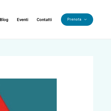
Prenota
Blog
Eventi
Contatti