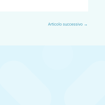
Articolo successivo
→