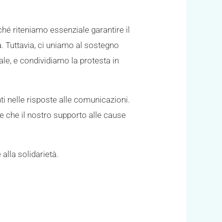
ché riteniamo essenziale garantire il
à. Tuttavia, ci uniamo al sostegno
nale, e condividiamo la protesta in
ti nelle risposte alle comunicazioni.
e che il nostro supporto alle cause
alla solidarietà.