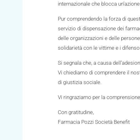
internazionale che blocca un’azione
Pur comprendendo la forza di questa 
servizio di dispensazione dei farmac
delle organizzazioni e delle persone 
solidarietà con le vittime e i difenso
Si segnala che, a causa dell’adesion
Vi chiediamo di comprendere il nost
di giustizia sociale.
Vi ringraziamo per la comprensione e
Con gratitudine,
Farmacia Pozzi Società Benefit