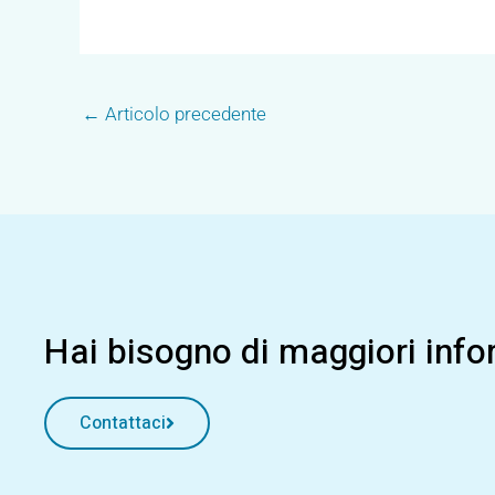
←
Articolo precedente
Hai bisogno di maggiori infor
Contattaci