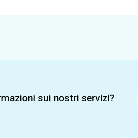
mazioni sui nostri servizi?