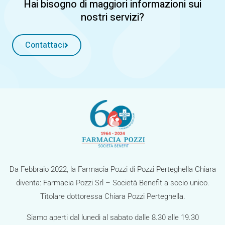
Hai bisogno di maggiori informazioni sui
nostri servizi?
Contattaci
Da Febbraio 2022, la Farmacia Pozzi di Pozzi Perteghella Chiara
diventa: Farmacia Pozzi Srl – Società Benefit a socio unico.
Titolare dottoressa Chiara Pozzi Perteghella.
Siamo aperti dal lunedì al sabato dalle 8.30 alle 19.30