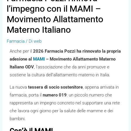
l’impegno con il MAMI –
Movimento Allattamento
Materno Italiano
Farmacia
/ Di
web
Anche per il
2026 Farmacia Pozzi ha rinnovato la propria
adesione al
MAMI
– Movimento Allattamento Materno
Italiano ODV
, l’associazione che da anni promuove e
sostiene la cultura dell’allattamento materno in Italia.
La nuova
tessera di socio sostenitore
, appena arrivata in
farmacia, porta il
numero 019
: un piccolo numero che
rappresenta un impegno concreto nel supportare una rete
che lavora ogni giorno per la salute delle mamme e dei
bambini.