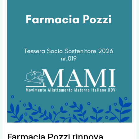
Farmacia Pozzi rinnova