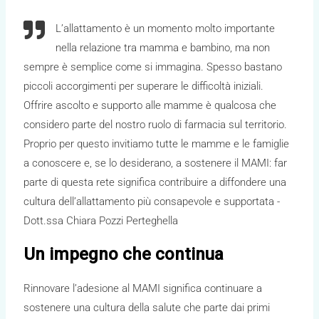
L’allattamento è un momento molto importante
nella relazione tra mamma e bambino, ma non
sempre è semplice come si immagina. Spesso bastano
piccoli accorgimenti per superare le difficoltà iniziali.
Offrire ascolto e supporto alle mamme è qualcosa che
considero parte del nostro ruolo di farmacia sul territorio.
Proprio per questo invitiamo tutte le mamme e le famiglie
a conoscere e, se lo desiderano, a sostenere il MAMI: far
parte di questa rete significa contribuire a diffondere una
cultura dell’allattamento più consapevole e supportata -
Dott.ssa Chiara Pozzi Perteghella
Un impegno che continua
Rinnovare l’adesione al MAMI significa continuare a
sostenere una cultura della salute che parte dai primi