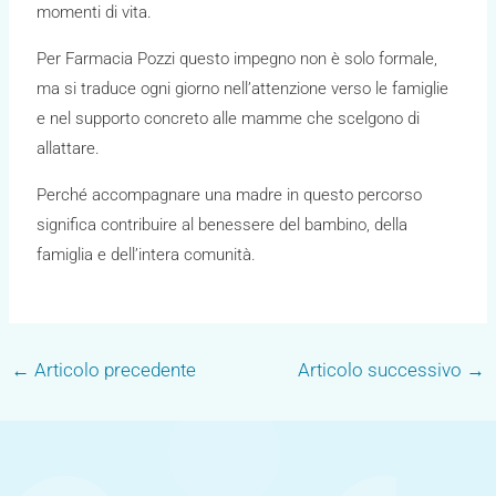
momenti di vita.
Per Farmacia Pozzi questo impegno non è solo formale,
ma si traduce ogni giorno nell’attenzione verso le famiglie
e nel supporto concreto alle mamme che scelgono di
allattare.
Perché accompagnare una madre in questo percorso
significa contribuire al benessere del bambino, della
famiglia e dell’intera comunità.
←
Articolo precedente
Articolo successivo
→