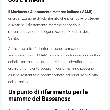
Cos’è il MAMI
Il
Movimento Allattamento Materno Italiano (MAMI)
è
un’organizzazione di volontariato che promuove, protegge
e sostiene l’allattamento materno secondo le
raccomandazioni dell’Organizzazione Mondiale della
Sanità.
Attraverso attività di informazione, formazione e
sensibilizzazione, il MAMI lavora per diffondere una cultura
dell’allattamento basata su evidenze scientifiche e per
creare un ambiente sociale in cui le mamme possano
essere sostenute e accompagnate nei primi mesi di vita
del bambino.
Un punto di riferimento per le
mamme del Bassanese