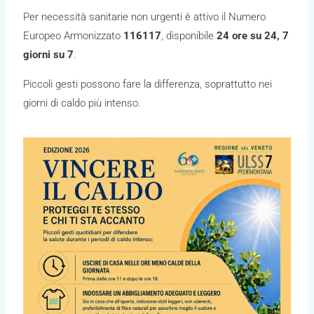
Per necessità sanitarie non urgenti è attivo il Numero
Europeo Armonizzato
116117
, disponibile
24 ore su 24, 7
giorni su 7
.
Piccoli gesti possono fare la differenza, soprattutto nei
giorni di caldo più intenso.