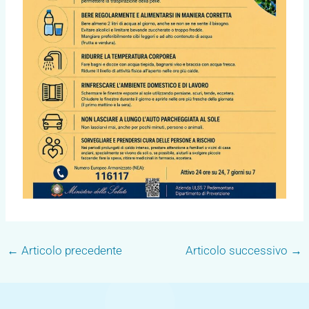
←
Articolo precedente
Articolo successivo
→