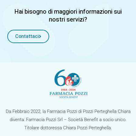
Hai bisogno di maggiori informazioni sui
nostri servizi?
Contattaci
Da Febbraio 2022, la Farmacia Pozzi di Pozzi Perteghella Chiara
diventa: Farmacia Pozzi Srl – Società Benefit a socio unico.
Titolare dottoressa Chiara Pozzi Perteghella.