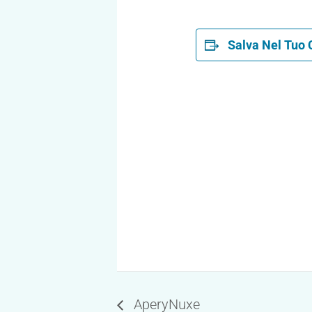
Salva Nel Tuo 
AperyNuxe