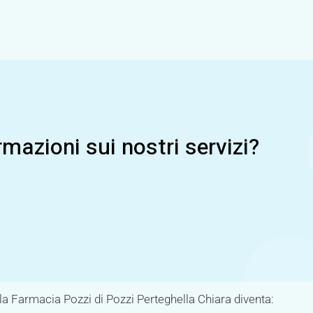
mazioni sui nostri servizi?
la Farmacia Pozzi di Pozzi Perteghella Chiara diventa: