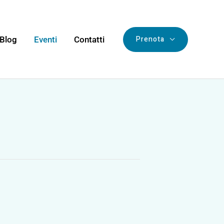
Prenota
Blog
Eventi
Contatti