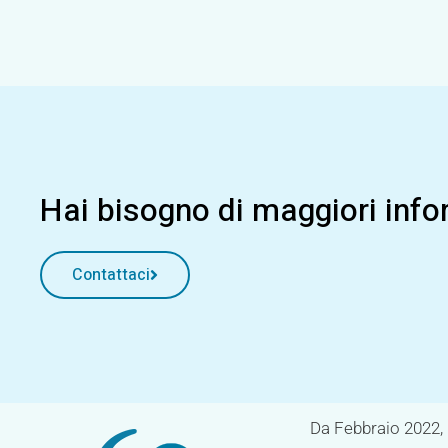
Hai bisogno di maggiori infor
Contattaci
Da Febbraio 2022, 