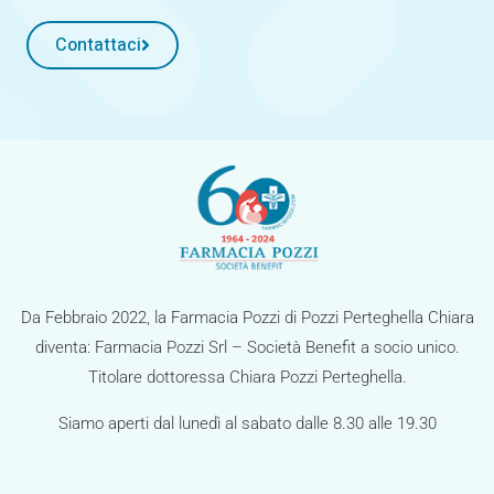
Contattaci
Da Febbraio 2022, la Farmacia Pozzi di Pozzi Perteghella Chiara
diventa: Farmacia Pozzi Srl – Società Benefit a socio unico.
Titolare dottoressa Chiara Pozzi Perteghella.
Siamo aperti dal lunedì al sabato dalle 8.30 alle 19.30