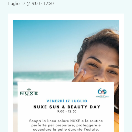
Luglio 17 @ 9:00
-
12:30