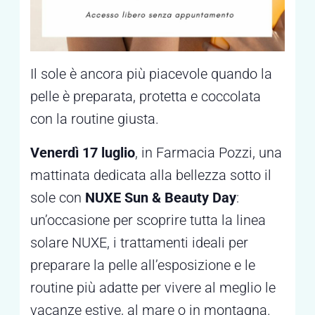
Il sole è ancora più piacevole quando la
pelle è preparata, protetta e coccolata
con la routine giusta.
Venerdì 17 luglio
, in Farmacia Pozzi, una
mattinata dedicata alla bellezza sotto il
sole con
NUXE Sun & Beauty Day
:
un’occasione per scoprire tutta la linea
solare NUXE, i trattamenti ideali per
preparare la pelle all’esposizione e le
routine più adatte per vivere al meglio le
vacanze estive, al mare o in montagna.