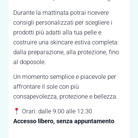
Durante la mattinata potrai ricevere
consigli personalizzati per scegliere i
prodotti più adatti alla tua pelle e
costruire una skincare estiva completa:
dalla preparazione, alla protezione, fino
al doposole.
Un momento semplice e piacevole per
affrontare il sole con più
consapevolezza, protezione e bellezza.
Orari: dalle 9.00 alle 12.30
Accesso libero, senza appuntamento