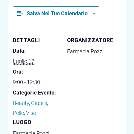
Salva Nel Tuo Calendario
DETTAGLI
ORGANIZZATORE
Data:
Farmacia Pozzi
Luglio 17
Ora:
9:00 - 12:30
Categorie Evento:
Beauty
,
Capelli
,
Pelle
,
Viso
LUOGO
Farmacia Pozzi