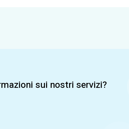
mazioni sui nostri servizi?