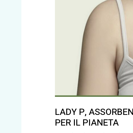
LADY P, ASSORBEN
PER IL PIANETA