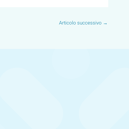
Articolo successivo
→