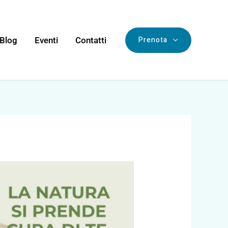
Prenota
Blog
Eventi
Contatti