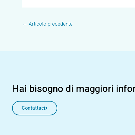
←
Articolo precedente
Hai bisogno di maggiori infor
Contattaci