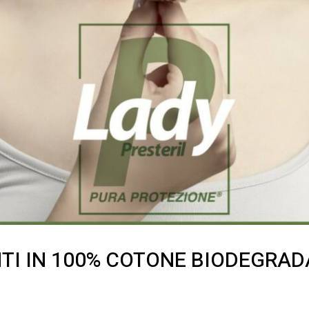
TI IN 100% COTONE BIODEGRADA