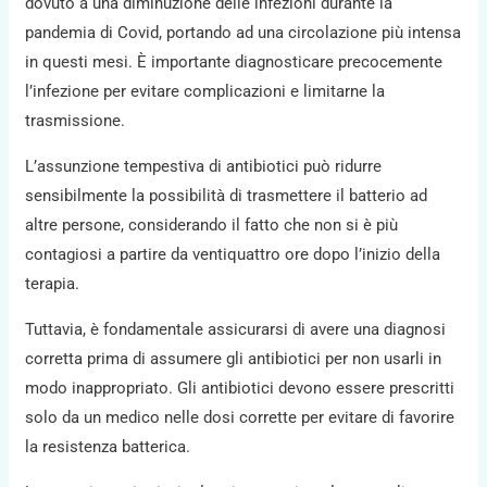
dovuto a una diminuzione delle infezioni durante la
pandemia di Covid, portando ad una circolazione più intensa
in questi mesi. È importante diagnosticare precocemente
l’infezione per evitare complicazioni e limitarne la
trasmissione.
L’assunzione tempestiva di antibiotici può ridurre
sensibilmente la possibilità di trasmettere il batterio ad
altre persone, considerando il fatto che non si è più
contagiosi a partire da ventiquattro ore dopo l’inizio della
terapia.
Tuttavia, è fondamentale assicurarsi di avere una diagnosi
corretta prima di assumere gli antibiotici per non usarli in
modo inappropriato. Gli antibiotici devono essere prescritti
solo da un medico nelle dosi corrette per evitare di favorire
la resistenza batterica.