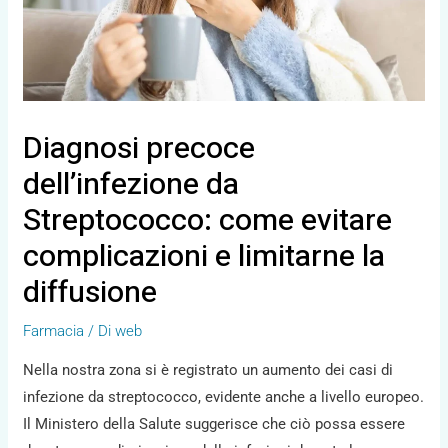
Diagnosi precoce
dell’infezione da
Streptococco: come evitare
complicazioni e limitarne la
diffusione
Farmacia
/ Di
web
Nella nostra zona si è registrato un aumento dei casi di
infezione da streptococco, evidente anche a livello europeo.
Il Ministero della Salute suggerisce che ciò possa essere