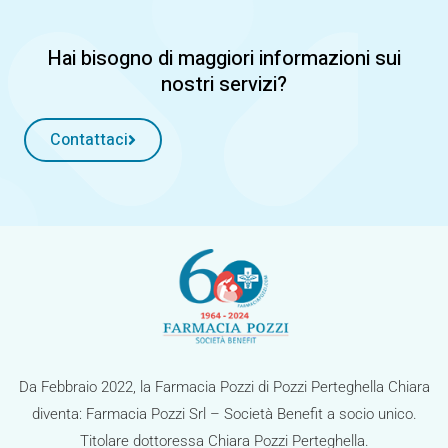
Hai bisogno di maggiori informazioni sui
nostri servizi?
Contattaci
Da Febbraio 2022, la Farmacia Pozzi di Pozzi Perteghella Chiara
diventa: Farmacia Pozzi Srl – Società Benefit a socio unico.
Titolare dottoressa Chiara Pozzi Perteghella.