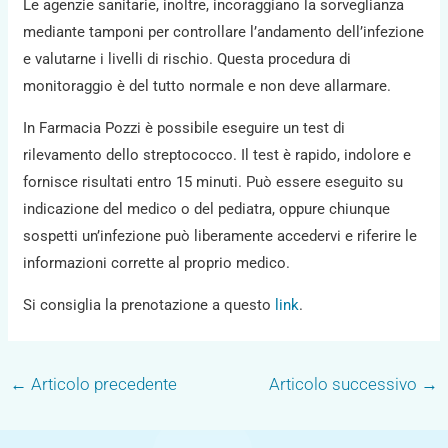
Le agenzie sanitarie, inoltre, incoraggiano la sorveglianza
mediante tamponi per controllare l’andamento dell’infezione
e valutarne i livelli di rischio. Questa procedura di
monitoraggio è del tutto normale e non deve allarmare.
In Farmacia Pozzi è possibile eseguire un test di
rilevamento dello streptococco. Il test è rapido, indolore e
fornisce risultati entro 15 minuti. Può essere eseguito su
indicazione del medico o del pediatra, oppure chiunque
sospetti un’infezione può liberamente accedervi e riferire le
informazioni corrette al proprio medico.
Si consiglia la prenotazione a questo
link
.
←
Articolo precedente
Articolo successivo
→