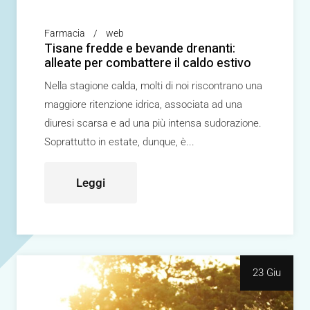
Farmacia
web
Tisane fredde e bevande drenanti:
alleate per combattere il caldo estivo
Nella stagione calda, molti di noi riscontrano una
maggiore ritenzione idrica, associata ad una
diuresi scarsa e ad una più intensa sudorazione.
Soprattutto in estate, dunque, è
Leggi
23 Giu