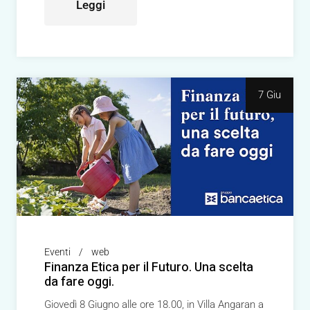
Leggi
7 Giu
Eventi
web
Finanza Etica per il Futuro. Una scelta
da fare oggi.
Giovedì 8 Giugno alle ore 18.00, in Villa Angaran a