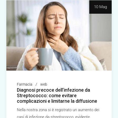
10 Mag
Farmacia
web
Diagnosi precoce dell’infezione da
Streptococco: come evitare
complicazioni e limitarne la diffusione
Nella nostra zona si è registrato un aumento dei
casi di infezione da streptococco, evidente