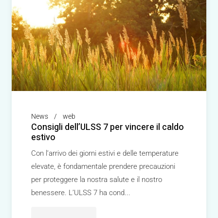
News
web
Consigli dell’ULSS 7 per vincere il caldo
estivo
Con l’arrivo dei giorni estivi e delle temperature
elevate, è fondamentale prendere precauzioni
per proteggere la nostra salute e il nostro
benessere. L’ULSS 7 ha cond