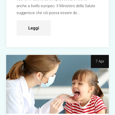
anche a livello europeo. Il Ministero della Salute
suggerisce che ciò possa essere do
Leggi
7 Apr