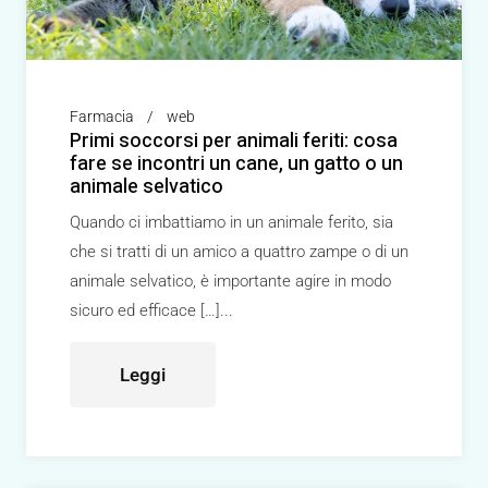
Farmacia
web
Primi soccorsi per animali feriti: cosa
fare se incontri un cane, un gatto o un
animale selvatico
Quando ci imbattiamo in un animale ferito, sia
che si tratti di un amico a quattro zampe o di un
animale selvatico, è importante agire in modo
sicuro ed efficace […]
Leggi