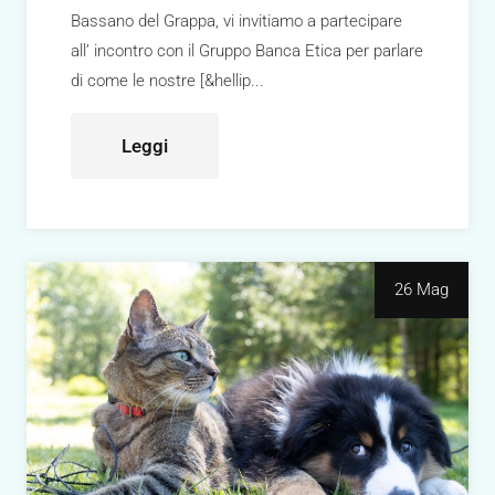
Bassano del Grappa, vi invitiamo a partecipare
all’ incontro con il Gruppo Banca Etica per parlare
di come le nostre [&hellip
Leggi
26 Mag