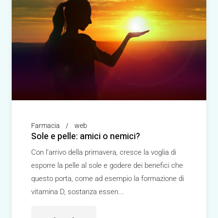
Farmacia
web
Sole e pelle: amici o nemici?
Con l’arrivo della primavera, cresce la voglia di
esporre la pelle al sole e godere dei benefici che
questo porta, come ad esempio la formazione di
vitamina D, sostanza essen