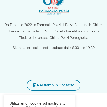
Da Febbraio 2022, la Farmacia Pozzi di Pozzi Perteghella Chiara
diventa: Farmacia Pozzi Srl – Società Benefit a socio unico.
Titolare dottoressa Chiara Pozzi Perteghella.
Siamo aperti dal lunedì al sabato dalle 8.30 alle 19.30
Restiamo In Contatto
Utilizziamo i cookie sul nostro sito