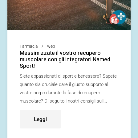
Farmacia
web
Massimizzate il vostro recupero
muscolare con gli integratori Named
Sport!
Siete appassionati di sport e benessere? Sapete
quanto sia cruciale dare il giusto supporto al
vostro corpo durante la fase di recupero
muscolare? Di seguito i nostri consigli sull
Leggi